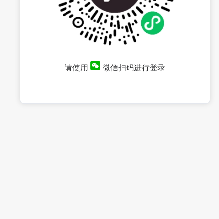
请使用
微信扫码进行登录