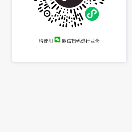
请使用
微信扫码进行登录