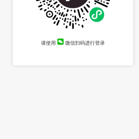
请使用
微信扫码进行登录