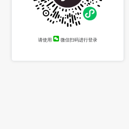
请使用
微信扫码进行登录