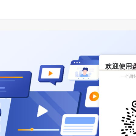
欢迎使用
一个超