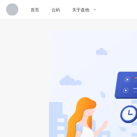
首页
云屿
关于盘他