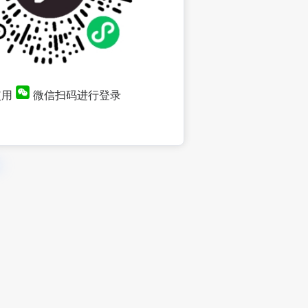
使用
微信扫码进行登录