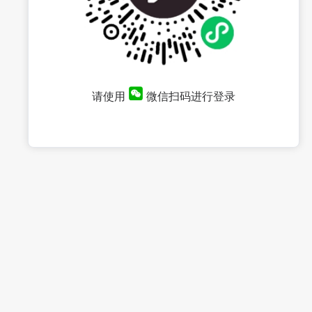
请使用
微信扫码进行登录