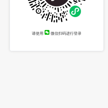
请使用
微信扫码进行登录