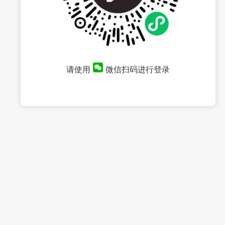
请使用
微信扫码进行登录