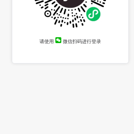
请使用
微信扫码进行登录