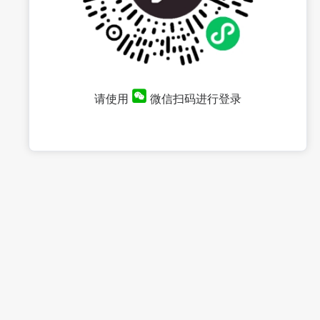
请使用
微信扫码进行登录