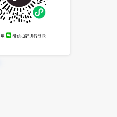
使用
微信扫码进行登录