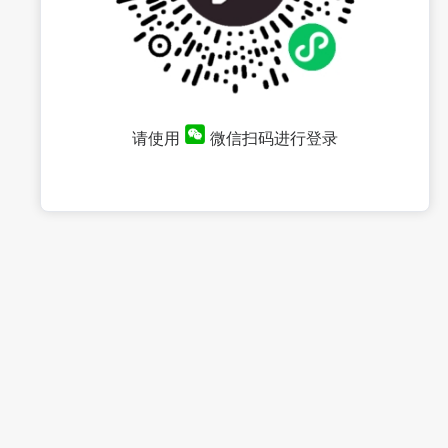
请使用
微信扫码进行登录