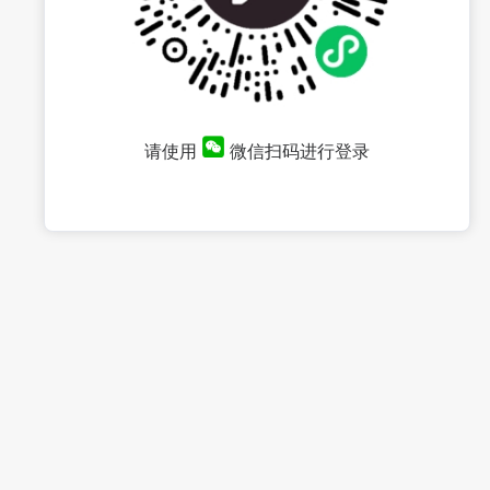
请使用
微信扫码进行登录