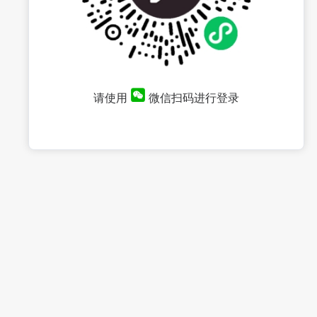
请使用
微信扫码进行登录