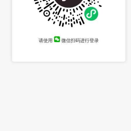
请使用
微信扫码进行登录