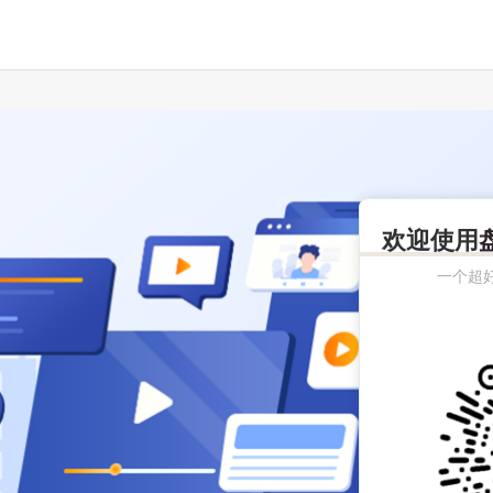
欢迎使用
一个超