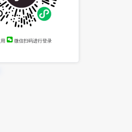
使用
微信扫码进行登录