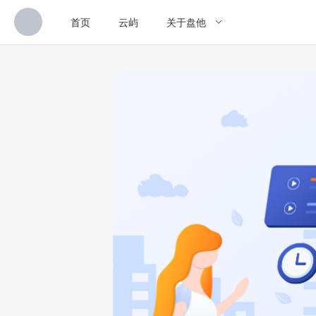
首页
云屿
关于盘他