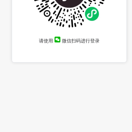
请使用
微信扫码进行登录