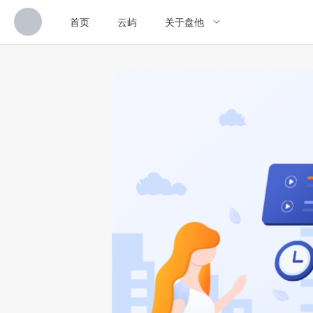
首页
云屿
关于盘他