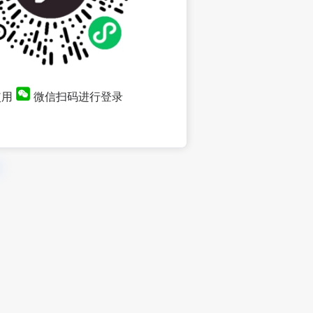
使用
微信扫码进行登录