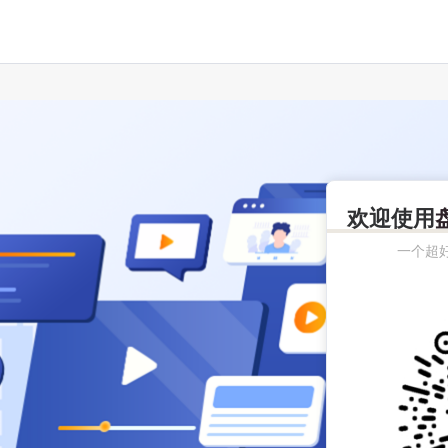
欢迎使用
一个超