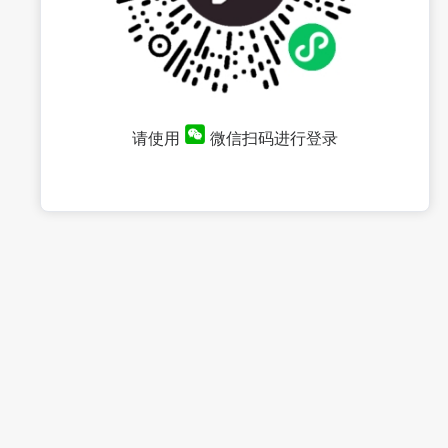
请使用
微信扫码进行登录