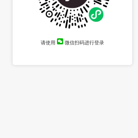
请使用
微信扫码进行登录