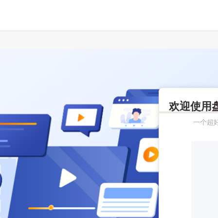
欢迎使用
一个超