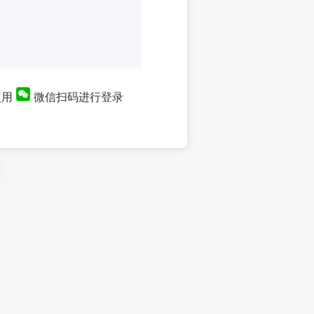
使用
微信扫码进行登录