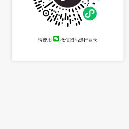
请使用
微信扫码进行登录