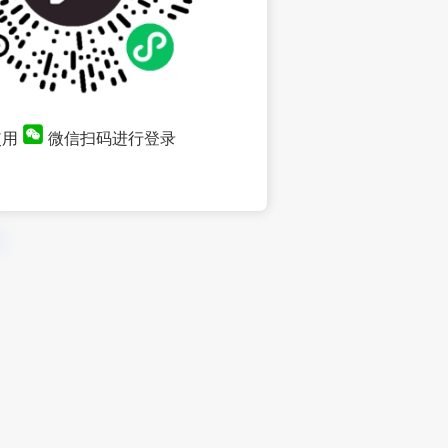
使用
微信扫码进行登录