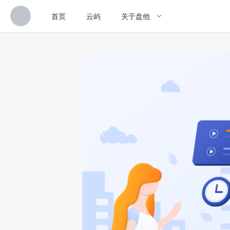
首页
云屿
关于盘他