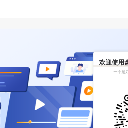
欢迎使用
一个超