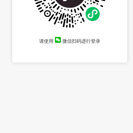
请使用
微信扫码进行登录