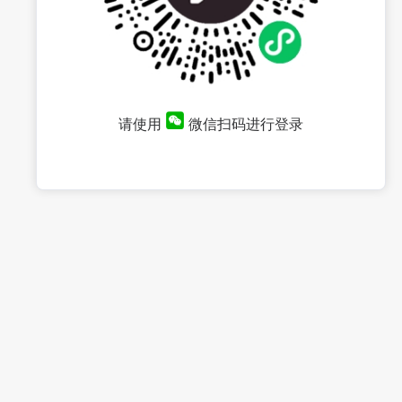
请使用
微信扫码进行登录