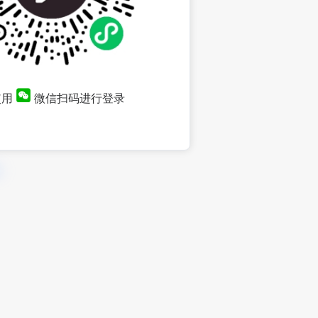
使用
微信扫码进行登录