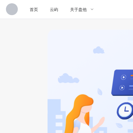
首页
云屿
关于盘他