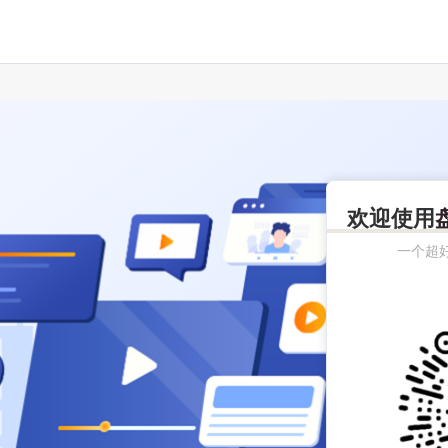
欢迎使用
一个超