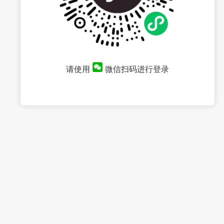
请使用
微信扫码进行登录