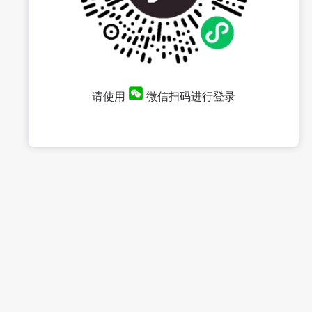
请使用
微信扫码进行登录