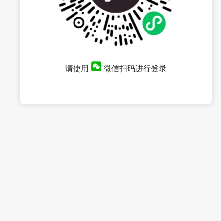
请使用
微信扫码进行登录