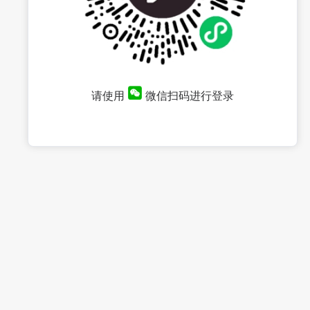
请使用
微信扫码进行登录