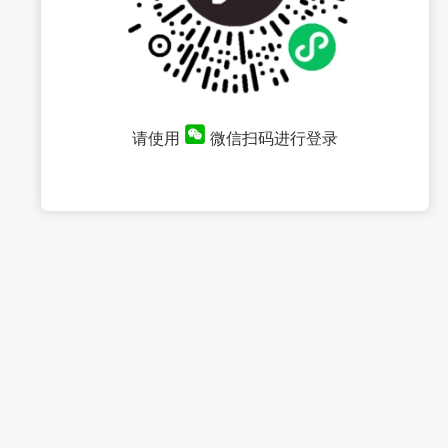
请使用
微信扫码进行登录