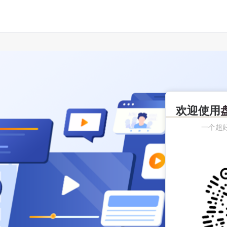
欢迎使用
一个超