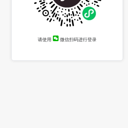
请使用
微信扫码进行登录