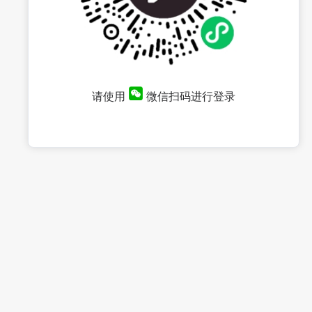
请使用
微信扫码进行登录