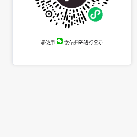
请使用
微信扫码进行登录