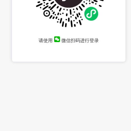
请使用
微信扫码进行登录