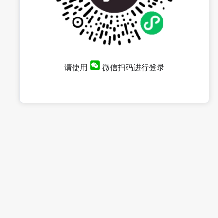
请使用
微信扫码进行登录