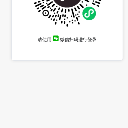
请使用
微信扫码进行登录