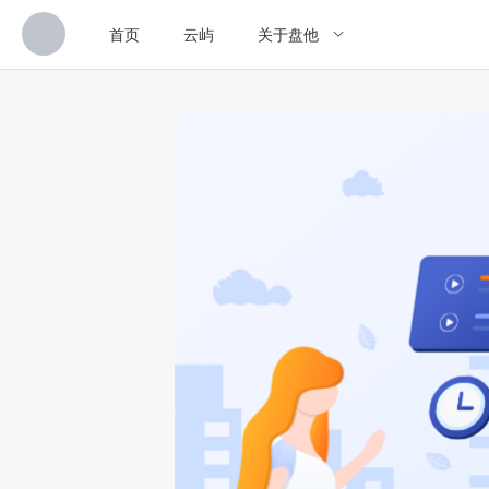
首页
云屿
关于盘他