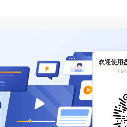
欢迎使用
一个超