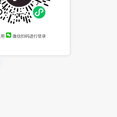
使用
微信扫码进行登录