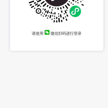
请使用
微信扫码进行登录