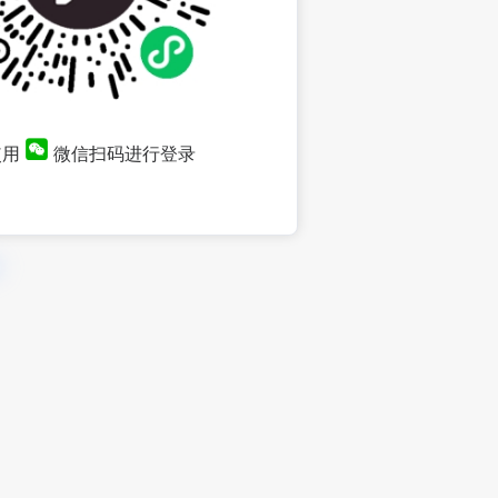
使用
微信扫码进行登录