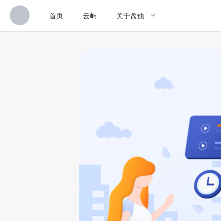
首页
云屿
关于盘他