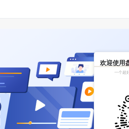
欢迎使用
一个超