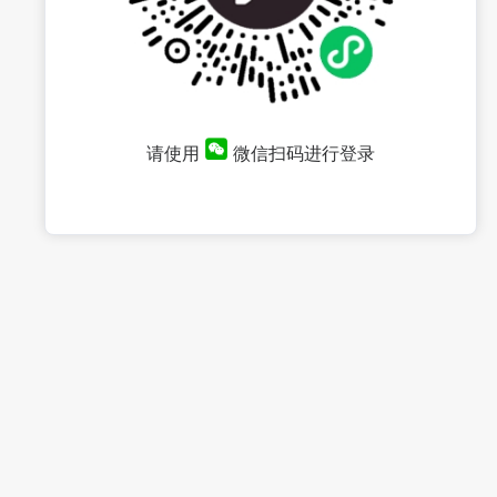
请使用
微信扫码进行登录