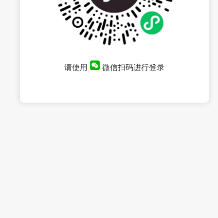
请使用
微信扫码进行登录