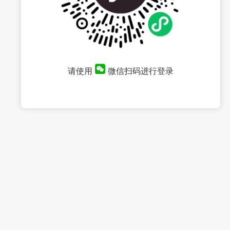
请使用
微信扫码进行登录