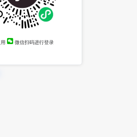
使用
微信扫码进行登录