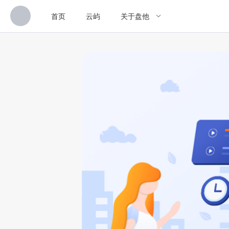
首页
云屿
关于盘他