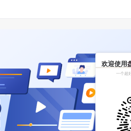
欢迎使用
一个超