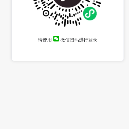
请使用
微信扫码进行登录