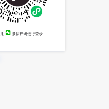
使用
微信扫码进行登录