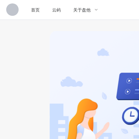
首页
云屿
关于盘他