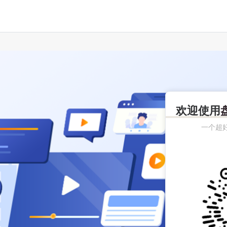
欢迎使用
一个超