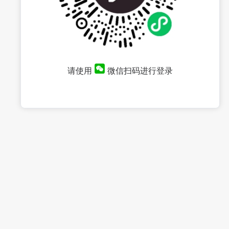
请使用
微信扫码进行登录