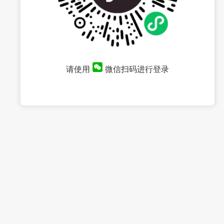
请使用
微信扫码进行登录