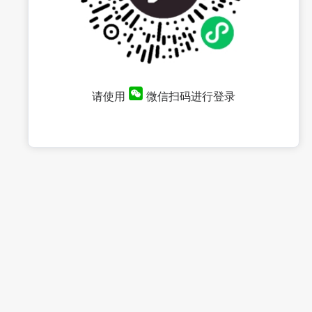
请使用
微信扫码进行登录